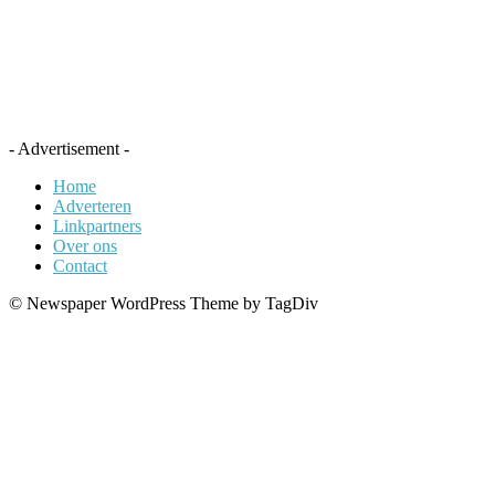
- Advertisement -
Home
Adverteren
Linkpartners
Over ons
Contact
© Newspaper WordPress Theme by TagDiv