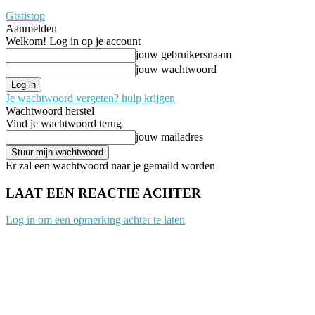
Gtstistop
Aanmelden
Welkom! Log in op je account
jouw gebruikersnaam
jouw wachtwoord
Je wachtwoord vergeten? hulp krijgen
Wachtwoord herstel
Vind je wachtwoord terug
jouw mailadres
Er zal een wachtwoord naar je gemaild worden
LAAT EEN REACTIE ACHTER
Log in om een opmerking achter te laten