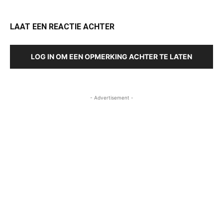
LAAT EEN REACTIE ACHTER
LOG IN OM EEN OPMERKING ACHTER TE LATEN
- Advertisement -