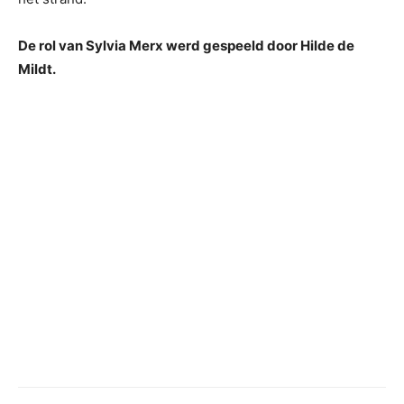
De rol van Sylvia Merx werd gespeeld door Hilde de
Mildt.