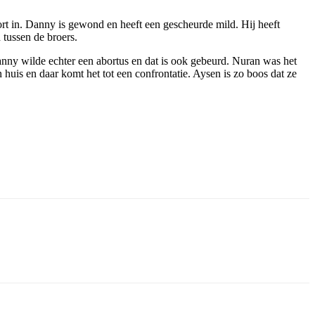
ort in. Danny is gewond en heeft een gescheurde mild. Hij heeft
 tussen de broers.
nny wilde echter een abortus en dat is ook gebeurd. Nuran was het
 huis en daar komt het tot een confrontatie. Aysen is zo boos dat ze