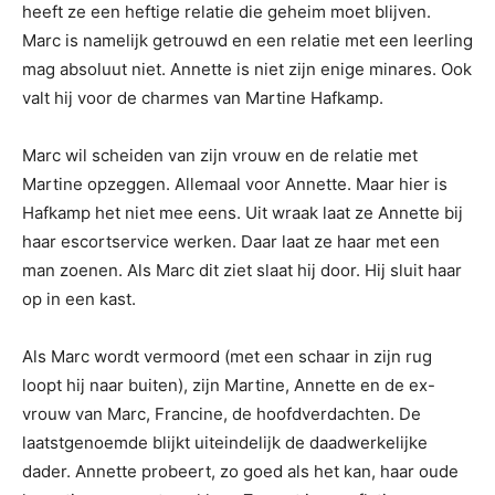
heeft ze een heftige relatie die geheim moet blijven.
Marc is namelijk getrouwd en een relatie met een leerling
mag absoluut niet. Annette is niet zijn enige minares. Ook
valt hij voor de charmes van Martine Hafkamp.
Marc wil scheiden van zijn vrouw en de relatie met
Martine opzeggen. Allemaal voor Annette. Maar hier is
Hafkamp het niet mee eens. Uit wraak laat ze Annette bij
haar escortservice werken. Daar laat ze haar met een
man zoenen. Als Marc dit ziet slaat hij door. Hij sluit haar
op in een kast.
Als Marc wordt vermoord (met een schaar in zijn rug
loopt hij naar buiten), zijn Martine, Annette en de ex-
vrouw van Marc, Francine, de hoofdverdachten. De
laatstgenoemde blijkt uiteindelijk de daadwerkelijke
dader. Annette probeert, zo goed als het kan, haar oude