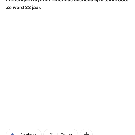
Ze werd 38 jaar.
Facebook
Twitter