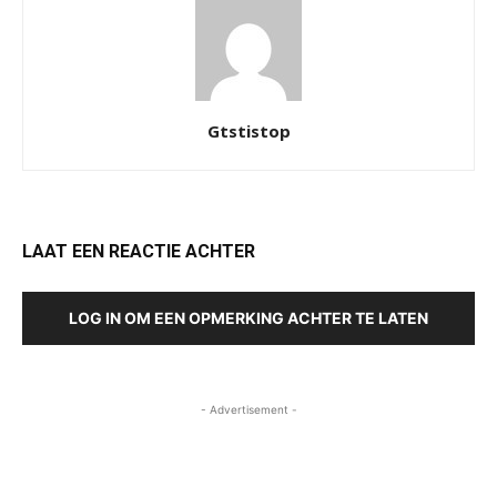
Gtstistop
LAAT EEN REACTIE ACHTER
LOG IN OM EEN OPMERKING ACHTER TE LATEN
- Advertisement -