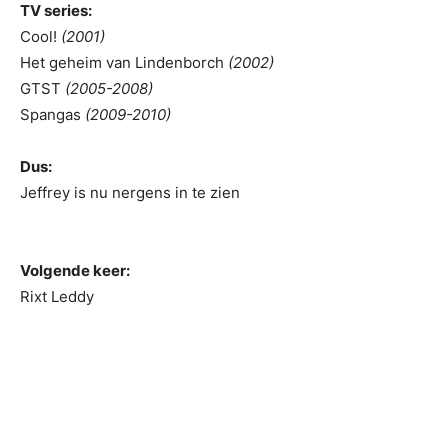
TV series:
Cool!
(2001)
Het geheim van Lindenborch
(2002)
GTST
(2005-2008)
Spangas
(2009-2010)
Dus:
Jeffrey is nu nergens in te zien
Volgende keer:
Rixt Leddy