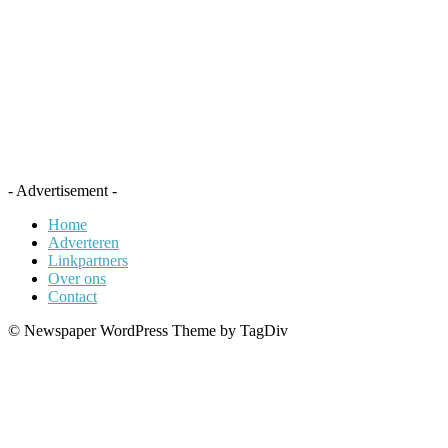
- Advertisement -
Home
Adverteren
Linkpartners
Over ons
Contact
© Newspaper WordPress Theme by TagDiv