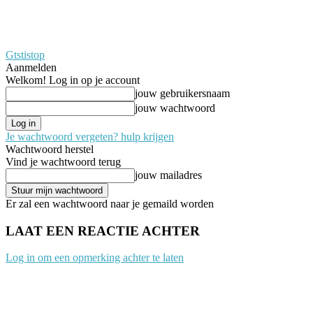
Gtstistop
Aanmelden
Welkom! Log in op je account
jouw gebruikersnaam
jouw wachtwoord
Je wachtwoord vergeten? hulp krijgen
Wachtwoord herstel
Vind je wachtwoord terug
jouw mailadres
Er zal een wachtwoord naar je gemaild worden
LAAT EEN REACTIE ACHTER
Log in om een opmerking achter te laten