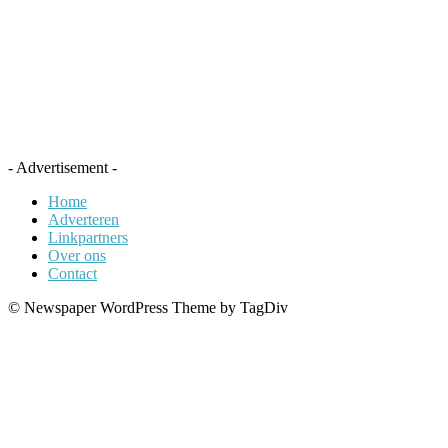
- Advertisement -
Home
Adverteren
Linkpartners
Over ons
Contact
© Newspaper WordPress Theme by TagDiv