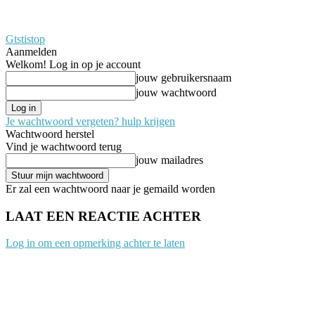
Gtstistop
Aanmelden
Welkom! Log in op je account
jouw gebruikersnaam
jouw wachtwoord
Je wachtwoord vergeten? hulp krijgen
Wachtwoord herstel
Vind je wachtwoord terug
jouw mailadres
Er zal een wachtwoord naar je gemaild worden
LAAT EEN REACTIE ACHTER
Log in om een opmerking achter te laten