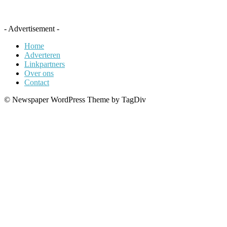
- Advertisement -
Home
Adverteren
Linkpartners
Over ons
Contact
© Newspaper WordPress Theme by TagDiv