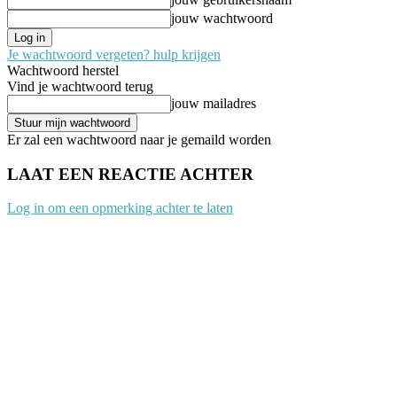
jouw wachtwoord
Je wachtwoord vergeten? hulp krijgen
Wachtwoord herstel
Vind je wachtwoord terug
jouw mailadres
Er zal een wachtwoord naar je gemaild worden
LAAT EEN REACTIE ACHTER
Log in om een opmerking achter te laten