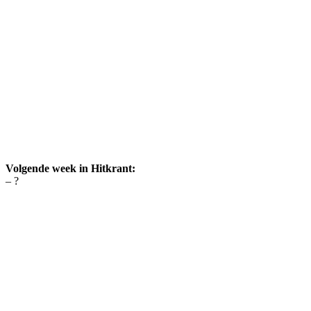
Volgende week in Hitkrant:
– ?