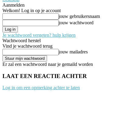
Aanmelden
Welkom! Log in op je account
jouw gebruikersnaam
jouw wachtwoord
Je wachtwoord vergeten? hulp krijgen
Wachtwoord herstel
Vind je wachtwoord terug
jouw mailadres
Er zal een wachtwoord naar je gemaild worden
LAAT EEN REACTIE ACHTER
Log in om een opmerking achter te laten