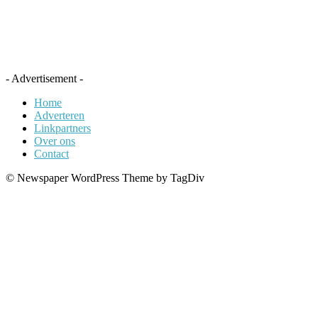
- Advertisement -
Home
Adverteren
Linkpartners
Over ons
Contact
© Newspaper WordPress Theme by TagDiv