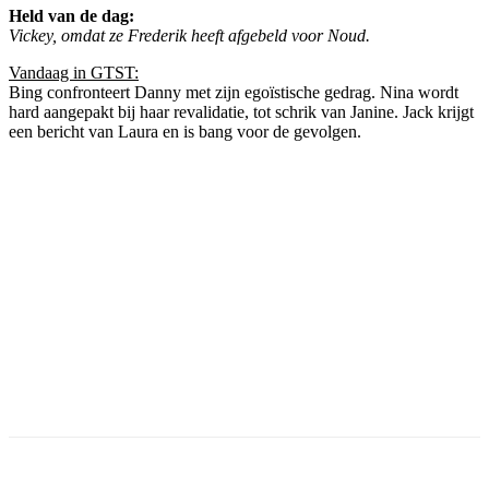
Held van de dag:
Vickey, omdat ze Frederik heeft afgebeld voor Noud.
Vandaag in GTST:
Bing confronteert Danny met zijn egoïstische gedrag. Nina wordt
hard aangepakt bij haar revalidatie, tot schrik van Janine. Jack krijgt
een bericht van Laura en is bang voor de gevolgen.