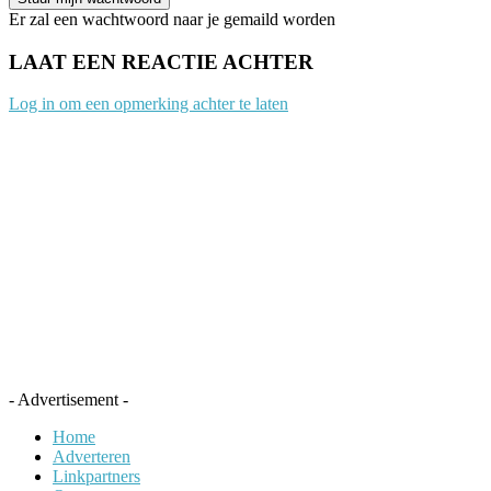
Er zal een wachtwoord naar je gemaild worden
LAAT EEN REACTIE ACHTER
Log in om een opmerking achter te laten
- Advertisement -
Home
Adverteren
Linkpartners