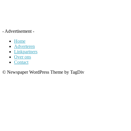
- Advertisement -
Home
Adverteren
Linkpartners
Over ons
Contact
© Newspaper WordPress Theme by TagDiv