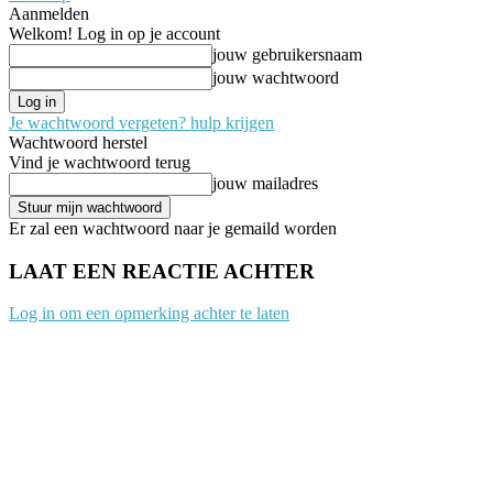
Aanmelden
Welkom! Log in op je account
jouw gebruikersnaam
jouw wachtwoord
Je wachtwoord vergeten? hulp krijgen
Wachtwoord herstel
Vind je wachtwoord terug
jouw mailadres
Er zal een wachtwoord naar je gemaild worden
LAAT EEN REACTIE ACHTER
Log in om een opmerking achter te laten