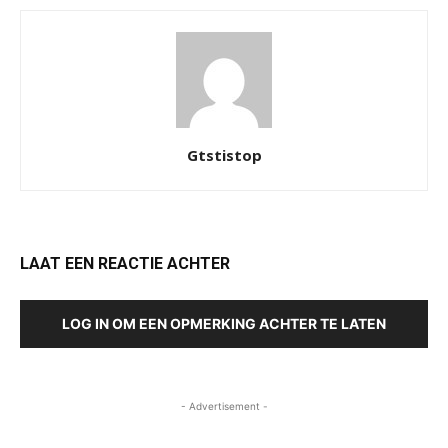
Gtstistop
LAAT EEN REACTIE ACHTER
LOG IN OM EEN OPMERKING ACHTER TE LATEN
- Advertisement -