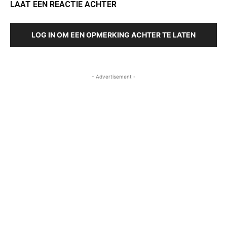
LAAT EEN REACTIE ACHTER
LOG IN OM EEN OPMERKING ACHTER TE LATEN
- Advertisement -