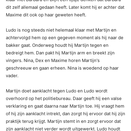
dit zelf allemaal gedaan heeft. Later komt hij er achter dat
Maxime dit ook op haar geweten heeft.
Ludo is nog steeds niet helemaal klaar met Martijn en
achtervolgd hem op een gegeven moment als hij naar de
bakker gaat. Onderweg houdt hij Martijn tegen en
bedreigt hem. Dan pakt hij Martijn arm en breekt zijn
vingers. Nina, Dex en Maxime horen Martijn's
geschreeuw en gaan erheen. Nina is woedend op haar
vader.
Martijn doet aanklacht tegen Ludo en Ludo wordt
overhoord op het politiebureau. Daar geeft hij een valse
verklaring en gaat daarna naar Martijn toe. Hij vraagt hem
of hij zijn aanklacht intrekt, dan zorgt hij ervoor dat hij zijn
praktijk terug krijgt. Martijn stemt in en zorgt ervoor dat
zijn aanklacht niet verder wordt uitgewerkt. Ludo houdt