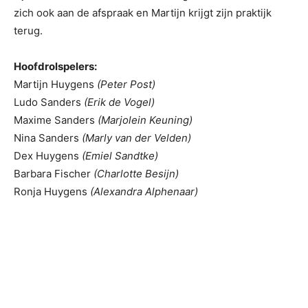
zich ook aan de afspraak en Martijn krijgt zijn praktijk
terug.
Hoofdrolspelers:
Martijn Huygens
(Peter Post)
Ludo Sanders
(Erik de Vogel)
Maxime Sanders
(Marjolein Keuning)
Nina Sanders
(Marly van der Velden)
Dex Huygens
(Emiel Sandtke)
Barbara Fischer
(Charlotte Besijn)
Ronja Huygens
(Alexandra Alphenaar)