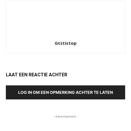
Gtstistop
LAAT EEN REACTIE ACHTER
LOG IN OM EEN OPMERKING ACHTER TE LATEN
- Advertisement -