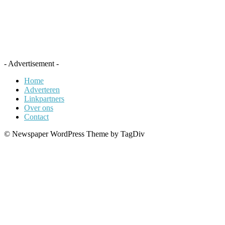
- Advertisement -
Home
Adverteren
Linkpartners
Over ons
Contact
© Newspaper WordPress Theme by TagDiv