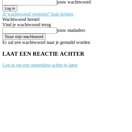
jouw wachtwoord
Je wachtwoord vergeten? hulp krijgen
Wachtwoord herstel
Vind je wachtwoord terug
jouw mailadres
Er zal een wachtwoord naar je gemaild worden
LAAT EEN REACTIE ACHTER
Log in om een opmerking achter te laten