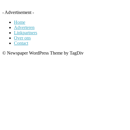
- Advertisement -
Home
Adverteren
Linkpartners
Over ons
Contact
© Newspaper WordPress Theme by TagDiv