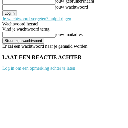
jouw gebruikersnaam
jouw wachtwoord
Je wachtwoord vergeten? hulp krijgen
Wachtwoord herstel
Vind je wachtwoord terug
jouw mailadres
Er zal een wachtwoord naar je gemaild worden
LAAT EEN REACTIE ACHTER
Log in om een opmerking achter te laten