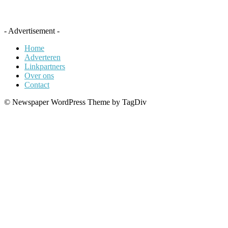
- Advertisement -
Home
Adverteren
Linkpartners
Over ons
Contact
© Newspaper WordPress Theme by TagDiv