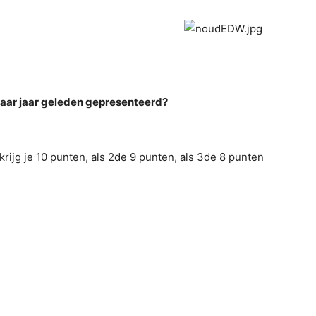
aar jaar geleden gepresenteerd?
krijg je 10 punten, als 2de 9 punten, als 3de 8 punten