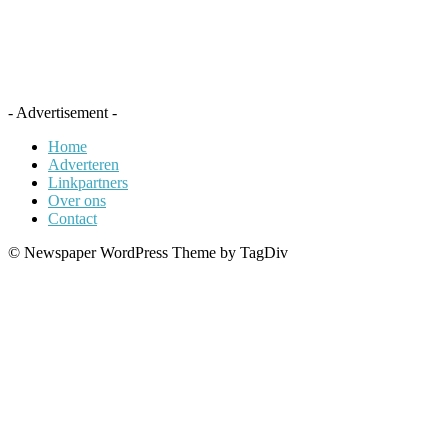
- Advertisement -
Home
Adverteren
Linkpartners
Over ons
Contact
© Newspaper WordPress Theme by TagDiv