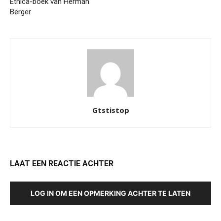
Ethica-boek van Herman
Berger
Gtstistop
LAAT EEN REACTIE ACHTER
LOG IN OM EEN OPMERKING ACHTER TE LATEN