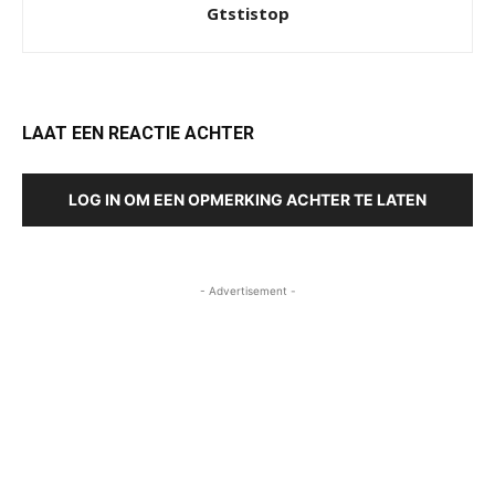
Gtstistop
LAAT EEN REACTIE ACHTER
LOG IN OM EEN OPMERKING ACHTER TE LATEN
- Advertisement -