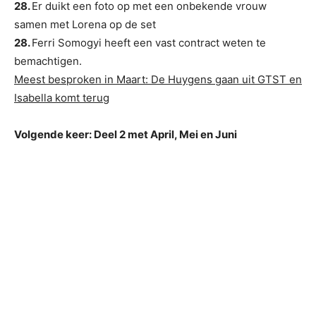
28.
Er duikt een foto op met een onbekende vrouw
samen met Lorena op de set
28.
Ferri Somogyi heeft een vast contract weten te
bemachtigen.
Meest besproken in Maart: De Huygens gaan uit GTST en
Isabella komt terug
Volgende keer: Deel 2 met April, Mei en Juni