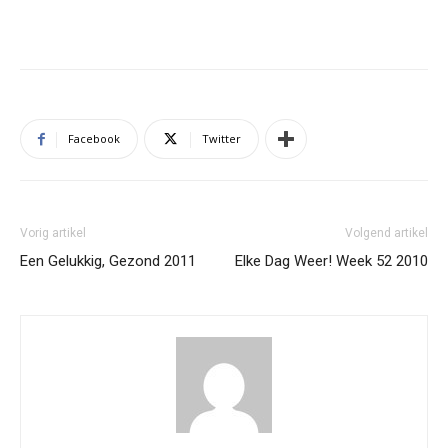
Facebook
Twitter
Vorig artikel
Volgend artikel
Een Gelukkig, Gezond 2011
Elke Dag Weer! Week 52 2010