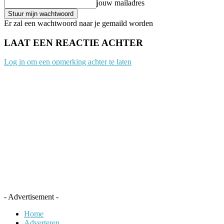
jouw mailadres
Er zal een wachtwoord naar je gemaild worden
LAAT EEN REACTIE ACHTER
Log in om een opmerking achter te laten
- Advertisement -
Home
Adverteren