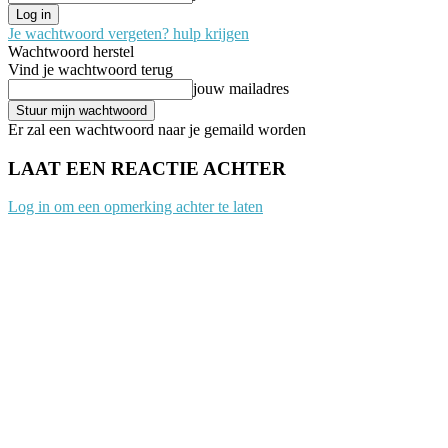
Je wachtwoord vergeten? hulp krijgen
Wachtwoord herstel
Vind je wachtwoord terug
jouw mailadres
Er zal een wachtwoord naar je gemaild worden
LAAT EEN REACTIE ACHTER
Log in om een opmerking achter te laten