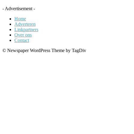
- Advertisement -
Home
Adverteren
Linkpartners
Over ons
Contact
© Newspaper WordPress Theme by TagDiv