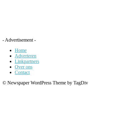
- Advertisement -
Home
Adverteren
Linkpartners
Over ons
Contact
© Newspaper WordPress Theme by TagDiv