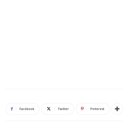
Facebook
Twitter
Pinterest