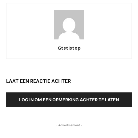
Gtstistop
LAAT EEN REACTIE ACHTER
LOG IN OM EEN OPMERKING ACHTER TE LATEN
- Advertisement -