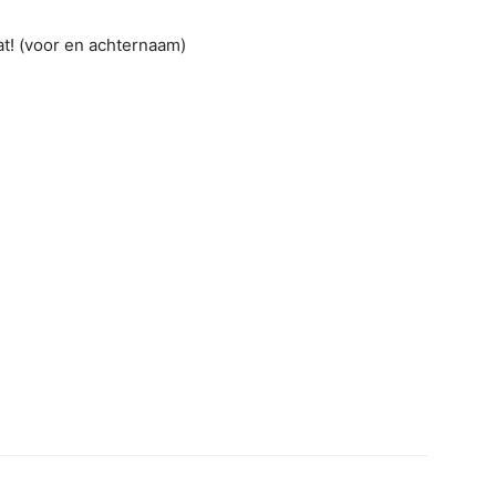
at! (voor en achternaam)