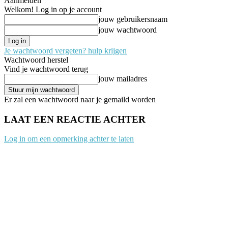
Aanmelden
Welkom! Log in op je account
jouw gebruikersnaam
jouw wachtwoord
Je wachtwoord vergeten? hulp krijgen
Wachtwoord herstel
Vind je wachtwoord terug
jouw mailadres
Er zal een wachtwoord naar je gemaild worden
LAAT EEN REACTIE ACHTER
Log in om een opmerking achter te laten