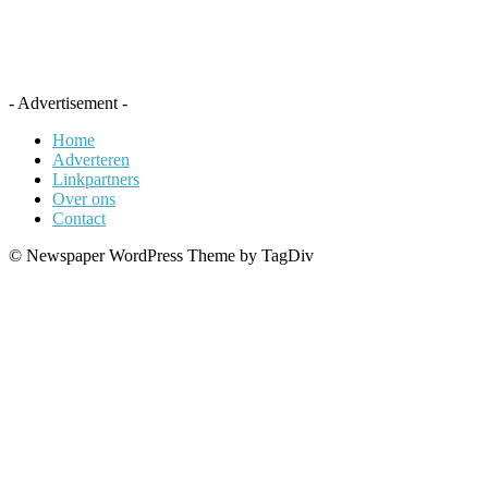
- Advertisement -
Home
Adverteren
Linkpartners
Over ons
Contact
© Newspaper WordPress Theme by TagDiv