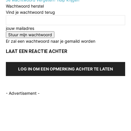
Wachtwoord herstel
Vind je wachtwoord terug
jouw mailadres
Er zal een wachtwoord naar je gemaild worden
LAAT EEN REACTIE ACHTER
LOG IN OM EEN OPMERKING ACHTER TE LATEN
- Advertisement -