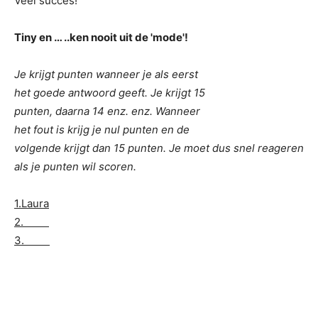
Veel succes!
Tiny en … ..ken nooit uit de 'mode'!
Je krijgt punten wanneer je als eerst
het goede antwoord geeft. Je krijgt 15
punten, daarna 14 enz. enz. Wanneer
het fout is krijg je nul punten en de
volgende krijgt dan 15 punten. Je moet dus snel reageren
als je punten wil scoren.
1.Laura
2.
3.