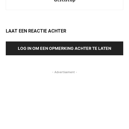
LAAT EEN REACTIE ACHTER
LOG IN OM EEN OPMERKING ACHTER TE LATEN
- Advertisement -