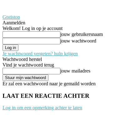
Gtstistop
Aanmelden
Welkom! Log in op je account
jouw gebruikersnaam
jouw wachtwoord
Je wachtwoord vergeten? hulp krijgen
Wachtwoord herstel
Vind je wachtwoord terug
jouw mailadres
Er zal een wachtwoord naar je gemaild worden
LAAT EEN REACTIE ACHTER
Log in om een opmerking achter te laten