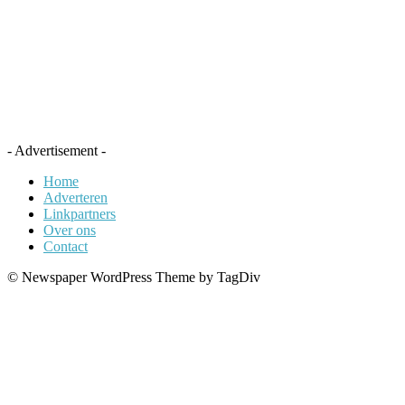
- Advertisement -
Home
Adverteren
Linkpartners
Over ons
Contact
© Newspaper WordPress Theme by TagDiv