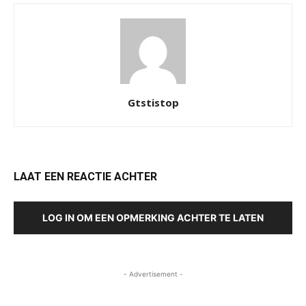
Gtstistop
LAAT EEN REACTIE ACHTER
LOG IN OM EEN OPMERKING ACHTER TE LATEN
- Advertisement -