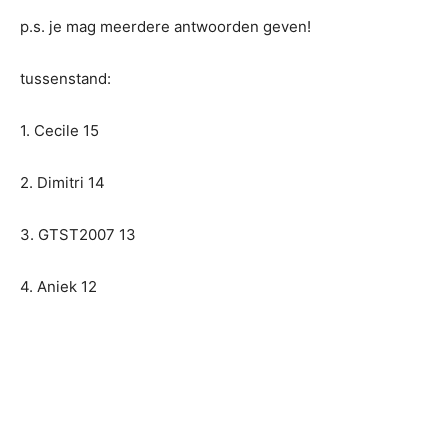
p.s. je mag meerdere antwoorden geven!
tussenstand:
1. Cecile 15
2. Dimitri 14
3. GTST2007 13
4. Aniek 12