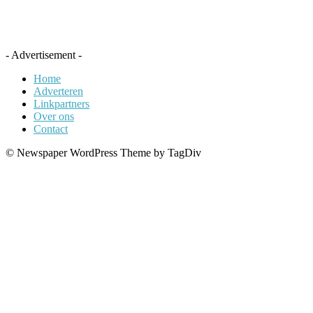
- Advertisement -
Home
Adverteren
Linkpartners
Over ons
Contact
© Newspaper WordPress Theme by TagDiv