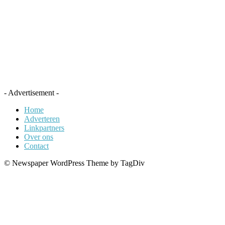
- Advertisement -
Home
Adverteren
Linkpartners
Over ons
Contact
© Newspaper WordPress Theme by TagDiv