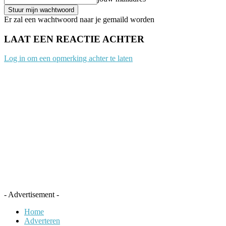
Er zal een wachtwoord naar je gemaild worden
LAAT EEN REACTIE ACHTER
Log in om een opmerking achter te laten
- Advertisement -
Home
Adverteren