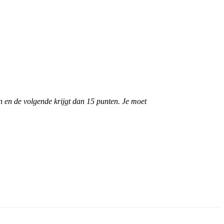
en en de volgende krijgt dan 15 punten. Je moet