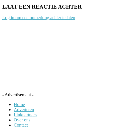
LAAT EEN REACTIE ACHTER
Log in om een opmerking achter te laten
- Advertisement -
Home
Adverteren
Linkpartners
Over ons
Contact