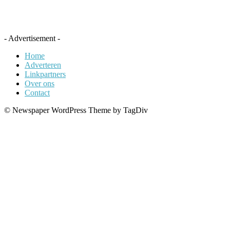
- Advertisement -
Home
Adverteren
Linkpartners
Over ons
Contact
© Newspaper WordPress Theme by TagDiv