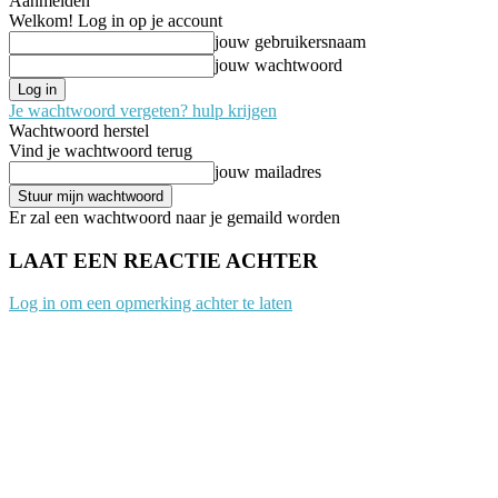
Aanmelden
Welkom! Log in op je account
jouw gebruikersnaam
jouw wachtwoord
Je wachtwoord vergeten? hulp krijgen
Wachtwoord herstel
Vind je wachtwoord terug
jouw mailadres
Er zal een wachtwoord naar je gemaild worden
LAAT EEN REACTIE ACHTER
Log in om een opmerking achter te laten