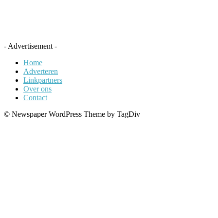
- Advertisement -
Home
Adverteren
Linkpartners
Over ons
Contact
© Newspaper WordPress Theme by TagDiv