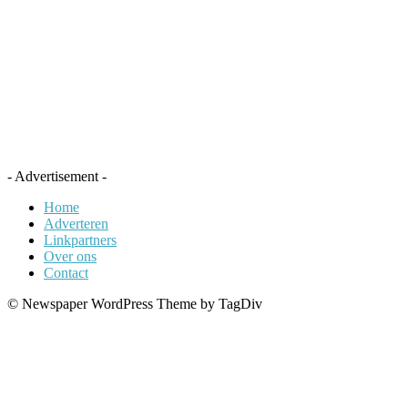
- Advertisement -
Home
Adverteren
Linkpartners
Over ons
Contact
© Newspaper WordPress Theme by TagDiv