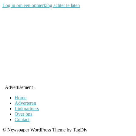
Log in om een opmerking achter te laten
- Advertisement -
Home
Adverteren
Linkpartners
Over ons
Contact
© Newspaper WordPress Theme by TagDiv