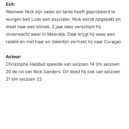
Exit:
Wanneer Nick zijn vader en tante heeft geprobeerd te
wurgen belt Ludo een psyciater. Nick wordt opgepakt en
moet naar een kliniek. 2 jaar later verschijnt hij
onverwacht weer in Meerdijk. Daar krijgt hij weer een
relatie en met haar en Valentijn vertrekt hij naar Curaçao.
Acteur:
Christophe Haddad speelde van seizoen 14 t/m seizoen
20 de rol van Nick Sanders. Dit deed hij ook van seizoen
21 t/m seizoen 22