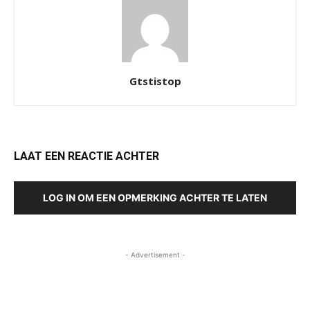
Gtstistop
LAAT EEN REACTIE ACHTER
LOG IN OM EEN OPMERKING ACHTER TE LATEN
- Advertisement -