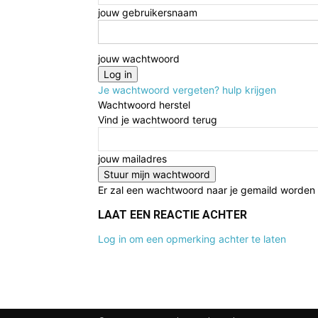
jouw gebruikersnaam
jouw wachtwoord
Je wachtwoord vergeten? hulp krijgen
Wachtwoord herstel
Vind je wachtwoord terug
jouw mailadres
Er zal een wachtwoord naar je gemaild worden
LAAT EEN REACTIE ACHTER
Log in om een opmerking achter te laten