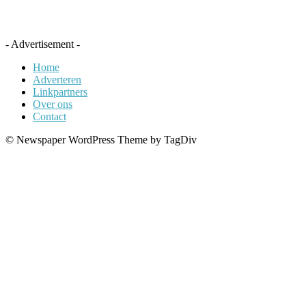
- Advertisement -
Home
Adverteren
Linkpartners
Over ons
Contact
© Newspaper WordPress Theme by TagDiv