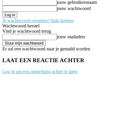
jouw gebruikersnaam
jouw wachtwoord
Je wachtwoord vergeten? hulp krijgen
Wachtwoord herstel
Vind je wachtwoord terug
jouw mailadres
Er zal een wachtwoord naar je gemaild worden
LAAT EEN REACTIE ACHTER
Log in om een opmerking achter te laten