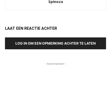
Spinoza
LAAT EEN REACTIE ACHTER
LOG IN OM EEN OPMERKING ACHTER TE LATEN
- Advertisement -