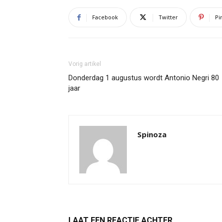
Facebook
Twitter
Pi
Vorig artikel
Donderdag 1 augustus wordt Antonio Negri 80
jaar
Spinoza
LAAT EEN REACTIE ACHTER