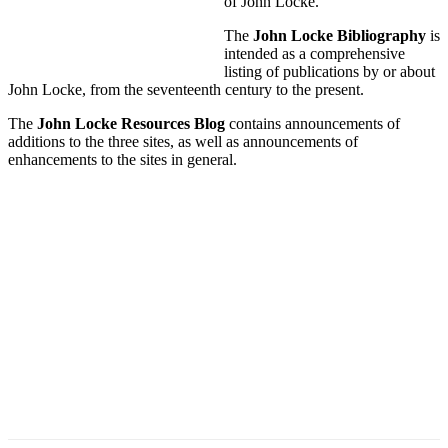
of John Locke.
The
John Locke Bibliography
is
intended as a comprehensive
listing of publications by or about
John Locke, from the seventeenth century to the present.
The
John Locke Resources Blog
contains announcements of
additions to the three sites, as well as announcements of
enhancements to the sites in general.