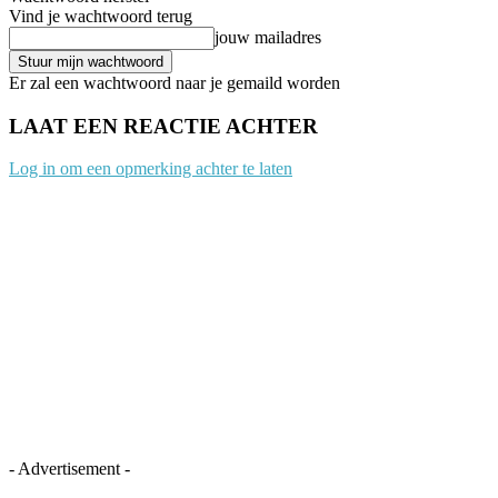
Vind je wachtwoord terug
jouw mailadres
Er zal een wachtwoord naar je gemaild worden
LAAT EEN REACTIE ACHTER
Log in om een opmerking achter te laten
- Advertisement -