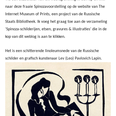
naar deze fraaie Spinozavoorstelling op de website van The
Internet Museum of Prints, een project van de Russische
Staats Bibliotheek. Ik voeg het graag toe aan de verzameling
’Spinoza-schilderijen, etsen, gravures & illustraties’ die in de
kop van dit weblog is aan te klikken.
Het is een schitterende linoleumsnede van de Russische
schilder en grafisch kunstenaar Lev (Leo) Pavlovich Lapin.