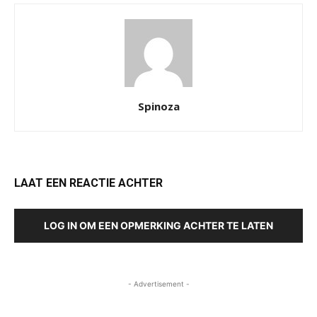
Spinoza
LAAT EEN REACTIE ACHTER
LOG IN OM EEN OPMERKING ACHTER TE LATEN
- Advertisement -