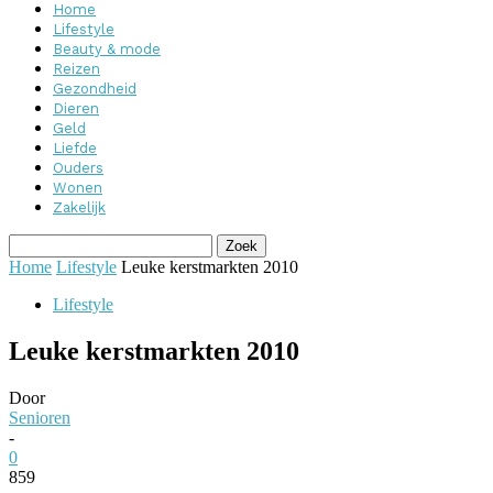
Home
Lifestyle
Beauty & mode
Reizen
Gezondheid
Dieren
Geld
Liefde
Ouders
Wonen
Zakelijk
Home
Lifestyle
Leuke kerstmarkten 2010
Lifestyle
Leuke kerstmarkten 2010
Door
Senioren
-
0
859