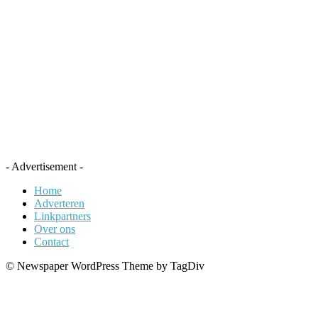
- Advertisement -
Home
Adverteren
Linkpartners
Over ons
Contact
© Newspaper WordPress Theme by TagDiv