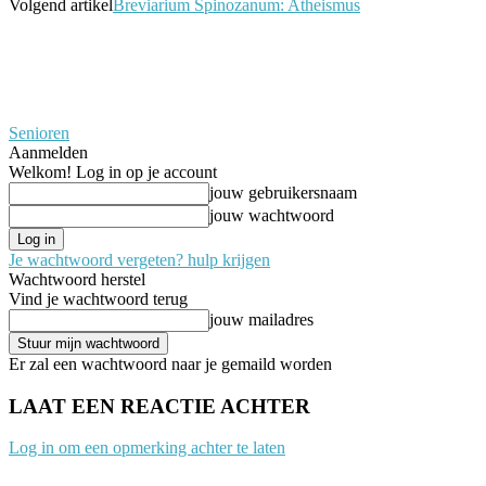
Volgend artikel
Breviarium Spinozanum: Atheismus
Senioren
Aanmelden
Welkom! Log in op je account
jouw gebruikersnaam
jouw wachtwoord
Je wachtwoord vergeten? hulp krijgen
Wachtwoord herstel
Vind je wachtwoord terug
jouw mailadres
Er zal een wachtwoord naar je gemaild worden
LAAT EEN REACTIE ACHTER
Log in om een opmerking achter te laten