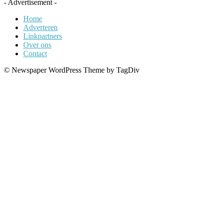
- Advertisement -
Home
Adverteren
Linkpartners
Over ons
Contact
© Newspaper WordPress Theme by TagDiv