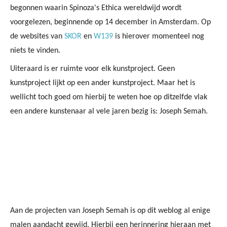
begonnen waarin Spinoza's Ethica wereldwijd wordt
voorgelezen, beginnende op 14 december in Amsterdam. Op
de websites van
SKOR
en
W139
is hierover momenteel nog
niets te vinden.
Uiteraard is er ruimte voor elk kunstproject. Geen
kunstproject lijkt op een ander kunstproject. Maar het is
wellicht toch goed om hierbij te weten hoe op ditzelfde vlak
een andere kunstenaar al vele jaren bezig is: Joseph Semah.
Aan de projecten van Joseph Semah is op dit weblog al enige
malen aandacht gewijd. Hierbij een herinnering hieraan met