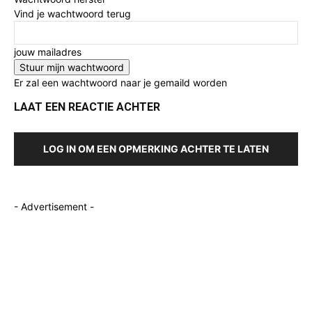
Vind je wachtwoord terug
jouw mailadres
Er zal een wachtwoord naar je gemaild worden
LAAT EEN REACTIE ACHTER
LOG IN OM EEN OPMERKING ACHTER TE LATEN
- Advertisement -